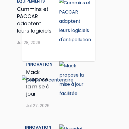
ÉQUIPEMENTS
Cummins et
PACCAR
adaptent
leurs logiciels
d'antipollution
Jul 28, 2026
INNOVATION
Mack
propose
la mise à
jour
facilitée
Jul 27, 2026
INNOVATION