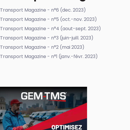
Transport Magazine - n°6 (dec. 2023)
Transport Magazine - n°5 (oct.-nov. 2023)
Transport Magazine - n°4 (aout-sept. 2023)
Transport Magazine - n°3 (juin-juill. 2023)
Transport Magazine - n°2 (mai 2023)
Transport Magazine - n°1 (janv.-févr. 2023)