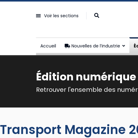
Voir les sections
Accueil
Nouvelles de l’industrie
É
Édition numérique
Retrouver l'ensemble des numéro
Transport Magazine 