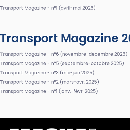
Transport Magazine - n°1 (avril-mai 2026)
Transport Magazine 
Transport Magazine - n°6 (novembre-decembre 2025)
Transport Magazine - n°5 (septembre-octobre 2025)
Transport Magazine - n°3 (mai-juin 2025)
Transport Magazine - n°2 (mars-avr. 2025)
Transport Magazine - n°1 (janv.-févr. 2025)