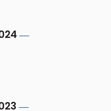
2024
023