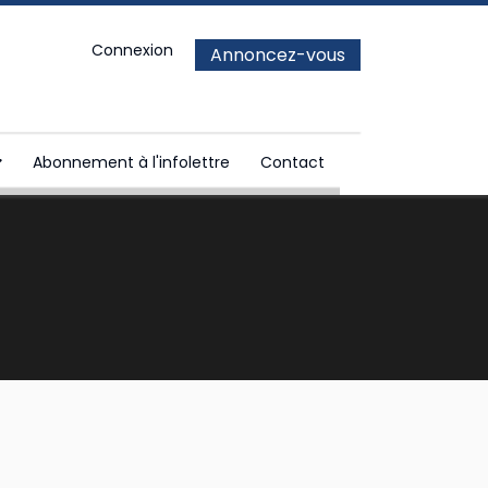
Connexion
Annoncez-vous
Abonnement à l'infolettre
Contact