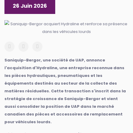
26 Juin 2026
Saniquip-Bergor, une société de UAP, annonce
l'acquisition d'Hydraline, une entreprise reconnue dans
les pièces hydrauliques, pneumatiques et les
équipements destinés au secteur de la collecte des
matières résiduelles. Cette transaction s'inscrit dans la
stratégie de croissance de Saniquip-Bergor et vient
aussi consolider la position de UAP dans le marché
canadien des pièces et accessoires de remplacement
pour véhicules lourds.