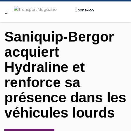
Connexion
Saniquip-Bergor
acquiert
Hydraline et
renforce sa
présence dans les
véhicules lourds