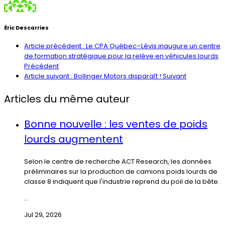
Éric Descarries
Article précédent : Le CPA Québec–Lévis inaugure un centre
de formation stratégique pour la relève en véhicules lourds
Précédent
Article suivant : Bollinger Motors disparaît !
Suivant
Articles du même auteur
Bonne nouvelle : les ventes de poids
lourds augmentent
Selon le centre de recherche ACT Research, les données
préliminaires sur la production de camions poids lourds de
classe 8 indiquent que l'industrie reprend du poil de la bête.
...
Jul 29, 2026