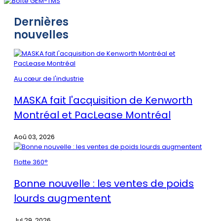
Dernières
nouvelles
Au cœur de l'industrie
MASKA fait l'acquisition de Kenworth
Montréal et PacLease Montréal
Aoû 03, 2026
Flotte 360°
Bonne nouvelle : les ventes de poids
lourds augmentent
Jul 29, 2026