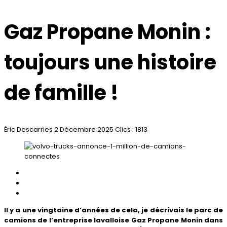
Gaz Propane Monin :
toujours une histoire
de famille !
Éric Descarries
2 Décembre 2025
Clics : 1813
Il y a une vingtaine d’années de cela, je décrivais le parc de
camions de l’entreprise lavalloise Gaz Propane Monin dans