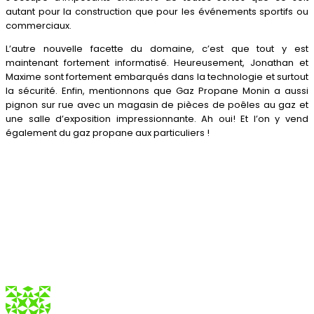
autant pour la construction que pour les événements sportifs ou
commerciaux.
L’autre nouvelle facette du domaine, c’est que tout y est
maintenant fortement informatisé. Heureusement, Jonathan et
Maxime sont fortement embarqués dans la technologie et surtout
la sécurité. Enfin, mentionnons que Gaz Propane Monin a aussi
pignon sur rue avec un magasin de pièces de poêles au gaz et
une salle d’exposition impressionnante. Ah oui! Et l’on y vend
également du gaz propane aux particuliers !