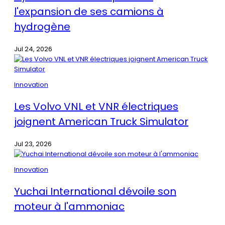
l'expansion de ses camions à
hydrogène
Jul 24, 2026
Innovation
Les Volvo VNL et VNR électriques
joignent American Truck Simulator
Jul 23, 2026
Innovation
Yuchai International dévoile son
moteur à l'ammoniac