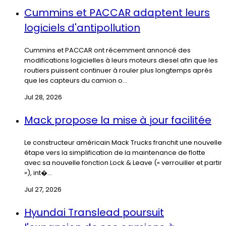
Cummins et PACCAR adaptent leurs
logiciels d'antipollution
Cummins et PACCAR ont récemment annoncé des
modifications logicielles à leurs moteurs diesel afin que les
routiers puissent continuer à rouler plus longtemps après
que les capteurs du camion o...
Jul 28, 2026
Mack propose la mise à jour facilitée
Le constructeur américain Mack Trucks franchit une nouvelle
étape vers la simplification de la maintenance de flotte
avec sa nouvelle fonction Lock & Leave (« verrouiller et partir
»), int�...
Jul 27, 2026
Hyundai Translead poursuit