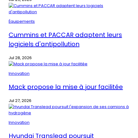
Équipements
Cummins et PACCAR adaptent leurs
logiciels d'antipollution
Jul 28, 2026
Innovation
Mack propose la mise à jour facilitée
Jul 27, 2026
Innovation
Hyundai Translead poursuit