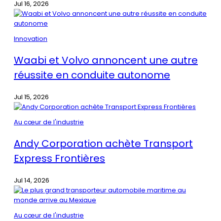
Jul 16, 2026
Innovation
Waabi et Volvo annoncent une autre
réussite en conduite autonome
Jul 15, 2026
Au cœur de l'industrie
Andy Corporation achète Transport
Express Frontières
Jul 14, 2026
Au cœur de l'industrie