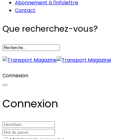
Abonnement à l'infolettre
Contact
Que recherchez-vous?
Connexion
Connexion