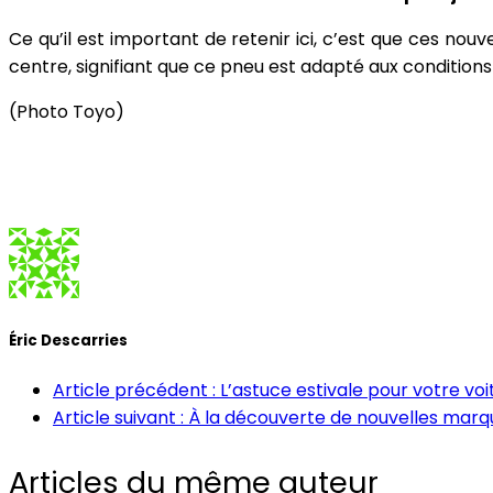
Ce qu’il est important de retenir ici, c’est que ces no
centre, signifiant que ce pneu est adapté aux conditions
(Photo Toyo)
Éric Descarries
Article précédent : L’astuce estivale pour votre v
Article suivant : À la découverte de nouvelles ma
Articles du même auteur