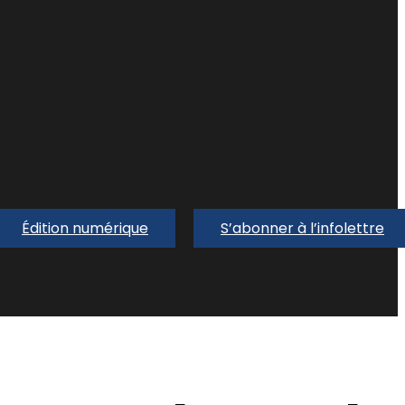
Édition numérique
S’abonner à l’infolettre