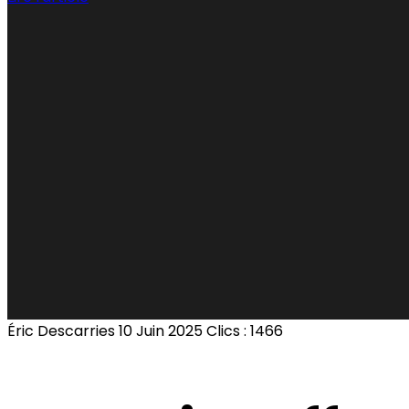
Éric Descarries
10 Juin 2025
Clics : 1466