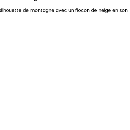
la silhouette de montagne avec un flocon de neige en son