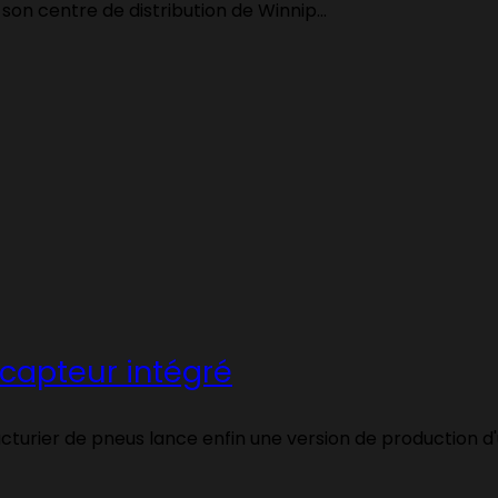
 son centre de distribution de Winnip...
capteur intégré
cturier de pneus lance enfin une version de production d'