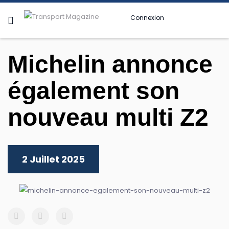
Connexion
Michelin annonce
également son
nouveau multi Z2
2 Juillet 2025