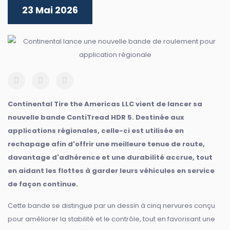
23 Mai 2026
Continental Tire the Americas LLC vient de lancer sa
nouvelle bande ContiTread HDR 5. Destinée aux
applications régionales, celle-ci est utilisée en
rechapage afin d'offrir une meilleure tenue de route,
davantage d'adhérence et une durabilité accrue, tout
en aidant les flottes à garder leurs véhicules en service
de façon continue.
Cette bande se distingue par un dessin à cinq nervures conçu
pour améliorer la stabilité et le contrôle, tout en favorisant une