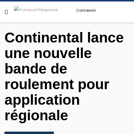
Connexion
Continental lance
une nouvelle
bande de
roulement pour
application
régionale