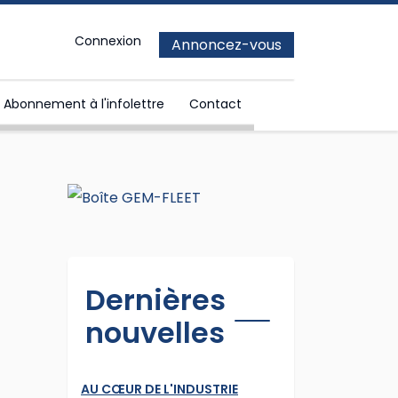
Connexion
Annoncez-vous
Abonnement à l'infolettre
Contact
Dernières
nouvelles
AU CŒUR DE L'INDUSTRIE