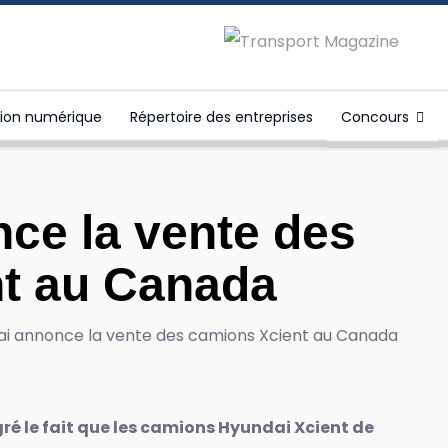
tion numérique
Répertoire des entreprises
Concours
ce la vente des
t au Canada
ré le fait que les camions Hyundai Xcient de