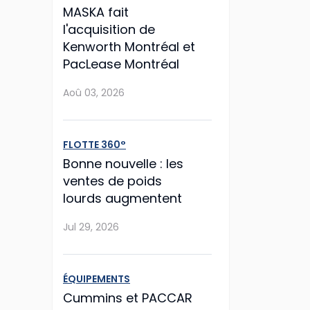
MASKA fait
l'acquisition de
Kenworth Montréal et
PacLease Montréal
Aoû 03, 2026
FLOTTE 360°
Bonne nouvelle : les
ventes de poids
lourds augmentent
Jul 29, 2026
ÉQUIPEMENTS
Cummins et PACCAR