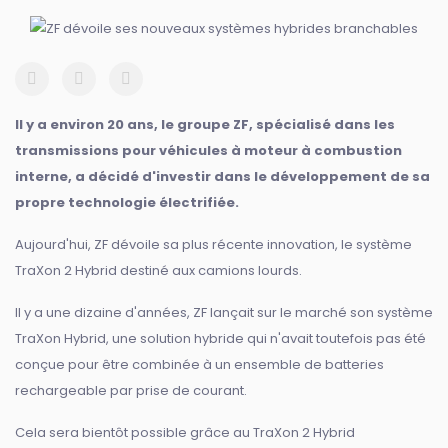
Il y a environ 20 ans, le groupe ZF, spécialisé dans les
transmissions pour véhicules à moteur à combustion
interne, a décidé d'investir dans le développement de sa
propre technologie électrifiée.
Aujourd'hui, ZF dévoile sa plus récente innovation, le système
TraXon 2 Hybrid destiné aux camions lourds.
Il y a une dizaine d'années, ZF lançait sur le marché son système
TraXon Hybrid, une solution hybride qui n'avait toutefois pas été
conçue pour être combinée à un ensemble de batteries
rechargeable par prise de courant.
Cela sera bientôt possible grâce au TraXon 2 Hybrid