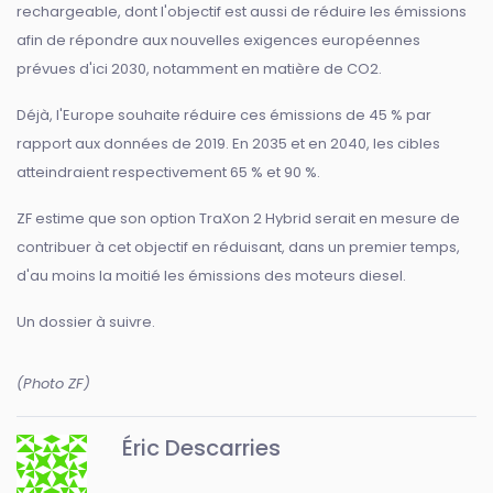
rechargeable, dont l'objectif est aussi de réduire les émissions
afin de répondre aux nouvelles exigences européennes
prévues d'ici 2030, notamment en matière de CO2.
Déjà, l'Europe souhaite réduire ces émissions de 45 % par
rapport aux données de 2019. En 2035 et en 2040, les cibles
atteindraient respectivement 65 % et 90 %.
ZF estime que son option TraXon 2 Hybrid serait en mesure de
contribuer à cet objectif en réduisant, dans un premier temps,
d'au moins la moitié les émissions des moteurs diesel.
Un dossier à suivre.
(Photo ZF)
Éric Descarries