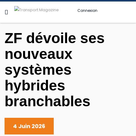
Connexion
ZF dévoile ses
nouveaux
systèmes
hybrides
branchables
4 Juin 2026