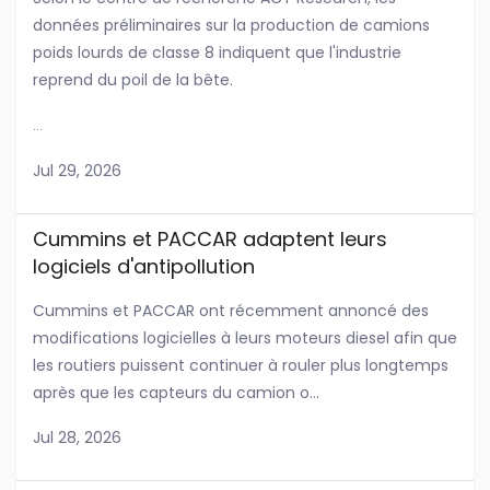
données préliminaires sur la production de camions
poids lourds de classe 8 indiquent que l'industrie
reprend du poil de la bête.
...
Jul 29, 2026
Cummins et PACCAR adaptent leurs
logiciels d'antipollution
Cummins et PACCAR ont récemment annoncé des
modifications logicielles à leurs moteurs diesel afin que
les routiers puissent continuer à rouler plus longtemps
après que les capteurs du camion o...
Jul 28, 2026