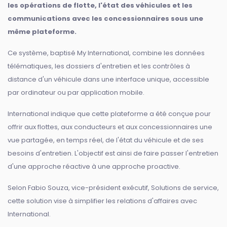
les opérations de flotte, l'état des véhicules et les
communications avec les concessionnaires sous une
même plateforme.
Ce système, baptisé My International, combine les données
télématiques, les dossiers d'entretien et les contrôles à
distance d'un véhicule dans une interface unique, accessible
par ordinateur ou par application mobile.
International indique que cette plateforme a été conçue pour
offrir aux flottes, aux conducteurs et aux concessionnaires une
vue partagée, en temps réel, de l'état du véhicule et de ses
besoins d'entretien. L'objectif est ainsi de faire passer l'entretien
d'une approche réactive à une approche proactive.
Selon Fabio Souza, vice-président exécutif, Solutions de service,
cette solution vise à simplifier les relations d'affaires avec
International.