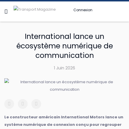
Connexion
International lance un
écosystème numérique de
communication
1 Juin 2026
Le constructeur américain International Motors lance un
système numérique de connexion conçu pour regrouper