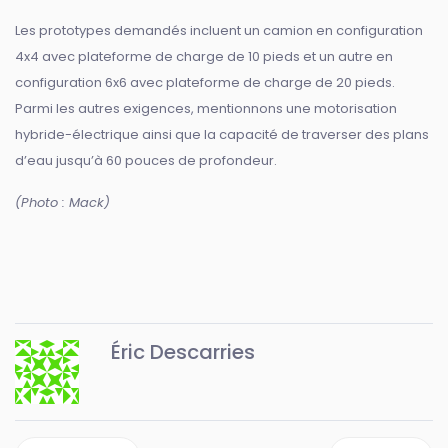
Les prototypes demandés incluent un camion en configuration
4x4 avec plateforme de charge de 10 pieds et un autre en
configuration 6x6 avec plateforme de charge de 20 pieds.
Parmi les autres exigences, mentionnons une motorisation
hybride-électrique ainsi que la capacité de traverser des plans
d’eau jusqu’à 60 pouces de profondeur.
(Photo : Mack)
Éric Descarries