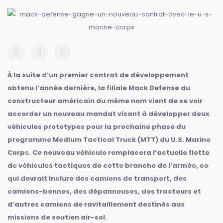
À la suite d’un premier contrat de développement
obtenu l’année dernière, la filiale Mack Defense du
constructeur américain du même nom vient de se voir
accorder un nouveau mandat visant à développer deux
véhicules prototypes pour la prochaine phase du
programme Medium Tactical Truck (MTT) du U.S. Marine
Corps. Ce nouveau véhicule remplacera l’actuelle flotte
de véhicules tactiques de cette branche de l’armée, ce
qui devrait inclure des camions de transport, des
camions-bennes, des dépanneuses, des tracteurs et
d’autres camions de ravitaillement destinés aux
missions de soutien air-sol.