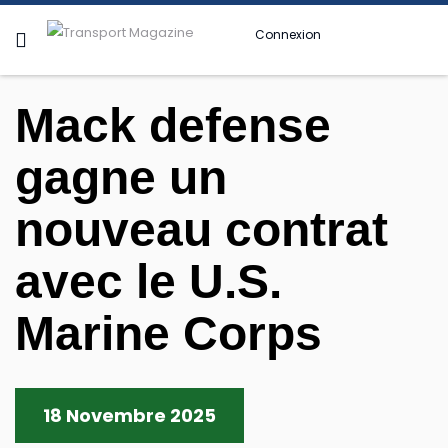
Connexion
Mack defense
gagne un
nouveau contrat
avec le U.S.
Marine Corps
18 Novembre 2025