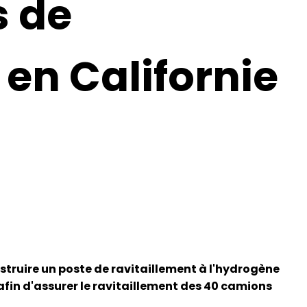
s de
 en Californie
struire un poste de ravitaillement à l'hydrogène
afin d'assurer le ravitaillement des 40 camions