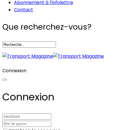
Abonnement à l'infolettre
Contact
Que recherchez-vous?
Connexion
Connexion