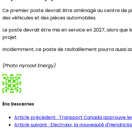
Ce premier poste devrait être aménagé au centre de pièc
des véhicules et des pièces automobiles.
Le poste devrait être mis en service en 2027, alors que l
projet.
Incidemment, ce poste de ravitaillement pourra aussi ac
(Photo Hyroad Energy)
Éric Descarries
Article précédent : Transport Canada approuve l
Article suivant : Electraxx, la nouveauté d'Hendric