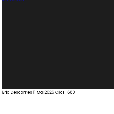
Éric Descarries
11 Mai 2026
Clics : 683