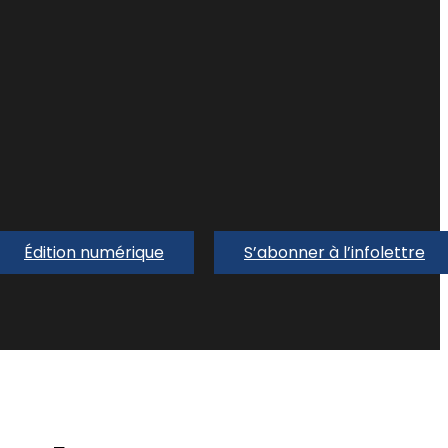
Édition numérique
S’abonner à l’infolettre