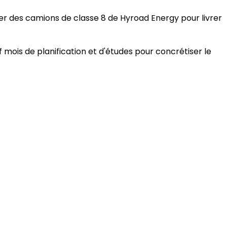
ser des camions de classe 8 de Hyroad Energy pour livrer
f mois de planification et d'études pour concrétiser le