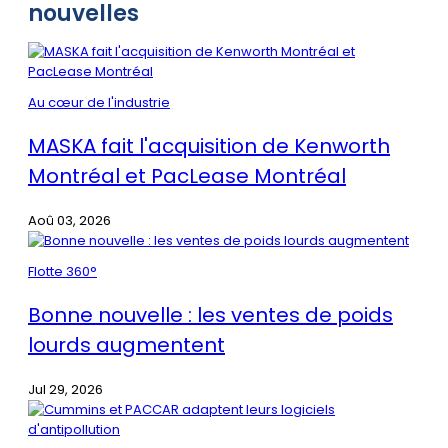
nouvelles
Au cœur de l'industrie
MASKA fait l'acquisition de Kenworth
Montréal et PacLease Montréal
Aoû 03, 2026
Flotte 360°
Bonne nouvelle : les ventes de poids
lourds augmentent
Jul 29, 2026