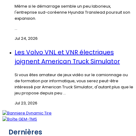
Même si le démarrage semble un peu laborieux,
l'entreprise sud-coréenne Hyundai Translead poursuit son
expansion.
...
Jul 24, 2026
Les Volvo VNL et VNR électriques
joignent American Truck Simulator
Si vous êtes amateur de jeux vidéo sur le camionnage ou
de formation par informatique, vous serez peut-être
intéressé par American Truck Simulator, d'autant plus que le
jeu propose depuis peu ...
Jul 23, 2026
Dernières