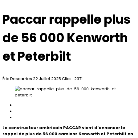
Paccar rappelle plus
de 56 000 Kenworth
et Peterbilt
Éric Descarries
22 Juillet 2025
Clics : 2371
Le constructeur américain PACCAR vient d’annoncer le
rappel de plus de 56 000 camions Kenworth et Peterbilt en