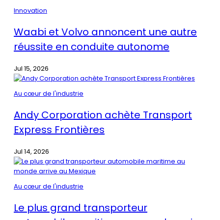
Innovation
Waabi et Volvo annoncent une autre
réussite en conduite autonome
Jul 15, 2026
Au cœur de l'industrie
Andy Corporation achète Transport
Express Frontières
Jul 14, 2026
Au cœur de l'industrie
Le plus grand transporteur