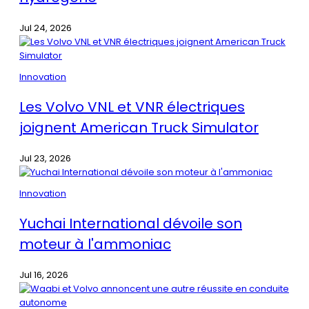
Jul 24, 2026
Innovation
Les Volvo VNL et VNR électriques
joignent American Truck Simulator
Jul 23, 2026
Innovation
Yuchai International dévoile son
moteur à l'ammoniac
Jul 16, 2026