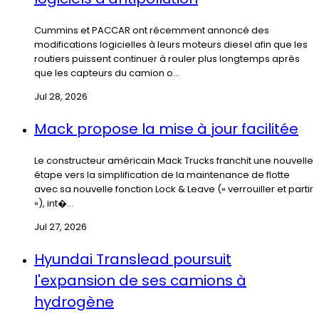
Cummins et PACCAR ont récemment annoncé des
modifications logicielles à leurs moteurs diesel afin que les
routiers puissent continuer à rouler plus longtemps après
que les capteurs du camion o...
Jul 28, 2026
Mack propose la mise à jour facilitée
Le constructeur américain Mack Trucks franchit une nouvelle
étape vers la simplification de la maintenance de flotte
avec sa nouvelle fonction Lock & Leave (« verrouiller et partir
»), int�...
Jul 27, 2026
Hyundai Translead poursuit
l'expansion de ses camions à
hydrogène