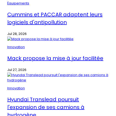
Équipements
Cummins et PACCAR adaptent leurs
logiciels d'antipollution
Jul 28, 2026
Innovation
Mack propose la mise à jour facilitée
Jul 27, 2026
Innovation
Hyundai Translead poursuit
l'expansion de ses camions à
hydrogène