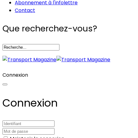
Abonnement à l'infolettre
Contact
Que recherchez-vous?
Connexion
Connexion