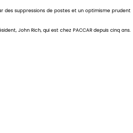
ar des suppressions de postes et un optimisme prudent
sident, John Rich, qui est chez PACCAR depuis cinq ans.