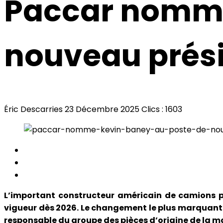
Paccar nomme
nouveau prés
Éric Descarries
23 Décembre 2025
Clics : 1603
L’important constructeur américain de camions p
vigueur dès 2026. Le changement le plus marquant
responsable du groupe des pièces d’origine de la ma