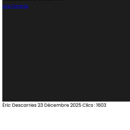
Lire l'article
Éric Descarries
23 Décembre 2025
Clics : 1603