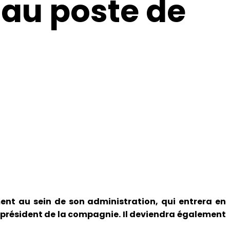
au poste de
nt au sein de son administration, qui entrera en
président de la compagnie. Il deviendra également