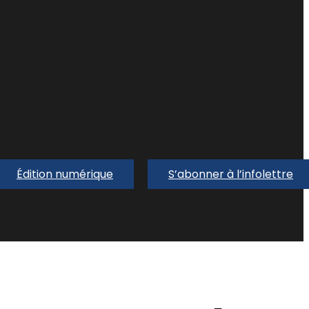
Édition numérique
S’abonner à l’infolettre